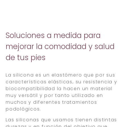
Soluciones a medida para
mejorar la comodidad y salud
de tus pies
La silicona es un elastómero que por sus
características elásticas, su resistencia y
biocompatibilidad la hacen un material
muy versátil y por tanto utilizado en
muchos y diferentes tratamientos
podológicos.
Las siliconas que usamos tienen distintas
durezas y en función del objetivo que