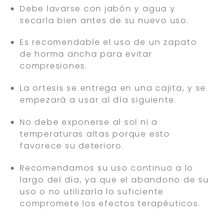
Debe lavarse con jabón y agua y
secarla bien antes de su nuevo uso.
Es recomendable el uso de un zapato
de horma ancha para evitar
compresiones.
La ortesis se entrega en una cajita, y se
empezará a usar al día siguiente.
No debe exponerse al sol ni a
temperaturas altas porque esto
favorece su deterioro.
Recomendamos su uso continuo a lo
largo del día, ya que el abandono de su
uso o no utilizarla lo suficiente
compromete los efectos terapéuticos.