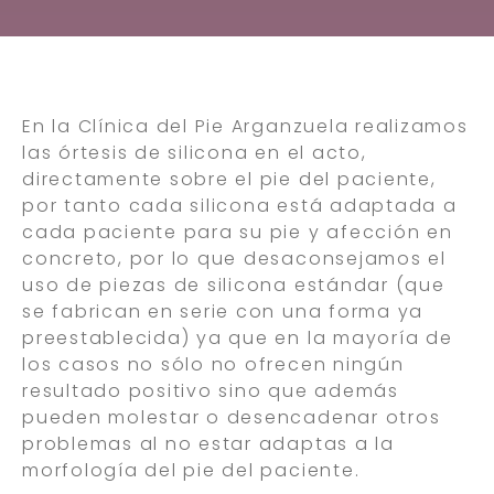
En la Clínica del Pie Arganzuela realizamos
las órtesis de silicona en el acto,
directamente sobre el pie del paciente,
por tanto cada silicona está adaptada a
cada paciente para su pie y afección en
concreto, por lo que desaconsejamos el
uso de piezas de silicona estándar (que
se fabrican en serie con una forma ya
preestablecida) ya que en la mayoría de
los casos no sólo no ofrecen ningún
resultado positivo sino que además
pueden molestar o desencadenar otros
problemas al no estar adaptas a la
morfología del pie del paciente.