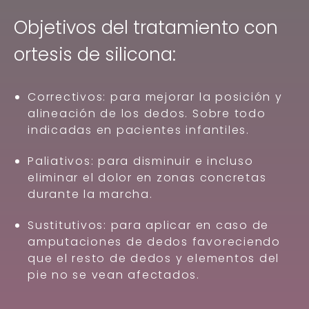
Objetivos del tratamiento con
ortesis de silicona:
Correctivos: para mejorar la posición y
alineación de los dedos. Sobre todo
indicadas en pacientes infantiles.
Paliativos: para disminuir e incluso
eliminar el dolor en zonas concretas
durante la marcha.
Sustitutivos: para aplicar en caso de
amputaciones de dedos favoreciendo
que el resto de dedos y elementos del
pie no se vean afectados.