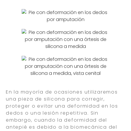
En la mayoría de ocasiones utilizaremos
una pieza de silicona para corregir,
proteger o evitar una deformidad en los
dedos o una lesión repetitiva. Sin
embargo, cuando la deformidad del
antepié es debido a la biomecánica del