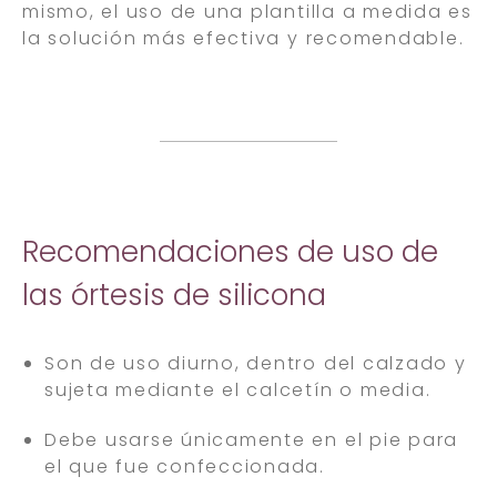
mismo, el uso de una plantilla a medida es
la solución más efectiva y recomendable.
Recomendaciones de uso de
las órtesis de silicona
Son de uso diurno, dentro del calzado y
sujeta mediante el calcetín o media.
Debe usarse únicamente en el pie para
el que fue confeccionada.