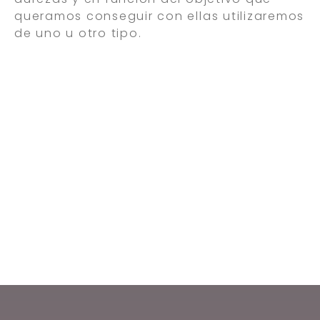
queramos conseguir con ellas
utilizaremos
de uno u otro tipo.