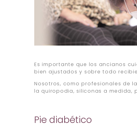
Es importante que los ancianos cu
bien ajustados y sobre todo recib
Nosotros, como profesionales de l
la quiropodia, siliconas a medida, 
Pie diabético